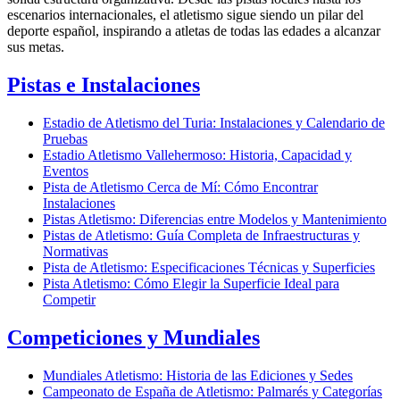
escenarios internacionales, el atletismo sigue siendo un pilar del
deporte español, inspirando a atletas de todas las edades a alcanzar
sus metas.
Pistas e Instalaciones
Estadio de Atletismo del Turia: Instalaciones y Calendario de
Pruebas
Estadio Atletismo Vallehermoso: Historia, Capacidad y
Eventos
Pista de Atletismo Cerca de Mí: Cómo Encontrar
Instalaciones
Pistas Atletismo: Diferencias entre Modelos y Mantenimiento
Pistas de Atletismo: Guía Completa de Infraestructuras y
Normativas
Pista de Atletismo: Especificaciones Técnicas y Superficies
Pista Atletismo: Cómo Elegir la Superficie Ideal para
Competir
Competiciones y Mundiales
Mundiales Atletismo: Historia de las Ediciones y Sedes
Campeonato de España de Atletismo: Palmarés y Categorías