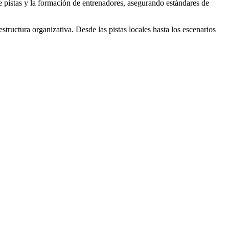
e pistas y la formación de entrenadores, asegurando estándares de
structura organizativa. Desde las pistas locales hasta los escenarios