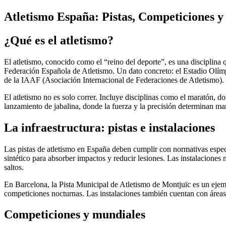
Atletismo España: Pistas, Competiciones 
¿Qué es el atletismo?
El atletismo, conocido como el “reino del deporte”, es una disciplina 
Federación Española de Atletismo. Un dato concreto: el Estadio Olímp
de la IAAF (Asociación Internacional de Federaciones de Atletismo).
El atletismo no es solo correr. Incluye disciplinas como el maratón, don
lanzamiento de jabalina, donde la fuerza y la precisión determinan ma
La infraestructura: pistas e instalaciones
Las pistas de atletismo en España deben cumplir con normativas espec
sintético para absorber impactos y reducir lesiones. Las instalaciones
saltos.
En Barcelona, la Pista Municipal de Atletismo de Montjuïc es un ejem
competiciones nocturnas. Las instalaciones también cuentan con áreas
Competiciones y mundiales