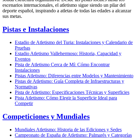
escenarios internacionales, el atletismo sigue siendo un pilar del
deporte español, inspirando a atletas de todas las edades a alcanzar
sus metas.
Pistas e Instalaciones
Estadio de Atletismo del Turia: Instalaciones y Calendario de
Pruebas
Estadio Atletismo Vallehermoso: Historia, Capacidad y
Eventos
Pista de Atletismo Cerca de Mí: Cómo Encontrar
Instalaciones
Pistas Atletismo: Diferencias entre Modelos y Mantenimiento
Pistas de Atletismo: Guía Completa de Infraestructuras y
Normativas
Pista de Atletismo: Especificaciones Técnicas y Superficies
Pista Atletismo: Cómo Elegir la Superficie Ideal para
Competir
Competiciones y Mundiales
Mundiales Atletismo: Historia de las Ediciones y Sedes
Campeonato de España de Atletismo: Palmarés y Categorías