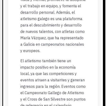
y el trabajo en equipo, y fomenta el
desarrollo personal. Además, el
atletismo galego es una plataforma
para el descubrimiento y desarrollo
de nuevos talentos, con atletas como
María Vázquez, que ha representado
a Galicia en campeonatos nacionales
y europeos.
El atletismo también tiene un
impacto positivo en la economía
local, ya que las competiciones y
eventos atraen a visitantes y generan
ingresos para la región. Eventos como
el Campeonato Gallego de Atletismo
y el Cross de San Silvestre son puntos
de referencia en el calendario