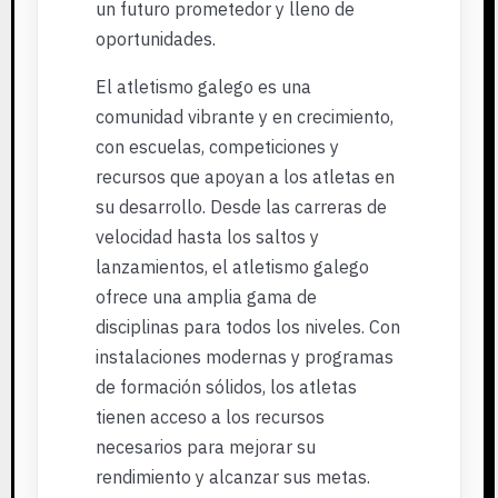
un futuro prometedor y lleno de
oportunidades.
El atletismo galego es una
comunidad vibrante y en crecimiento,
con escuelas, competiciones y
recursos que apoyan a los atletas en
su desarrollo. Desde las carreras de
velocidad hasta los saltos y
lanzamientos, el atletismo galego
ofrece una amplia gama de
disciplinas para todos los niveles. Con
instalaciones modernas y programas
de formación sólidos, los atletas
tienen acceso a los recursos
necesarios para mejorar su
rendimiento y alcanzar sus metas.