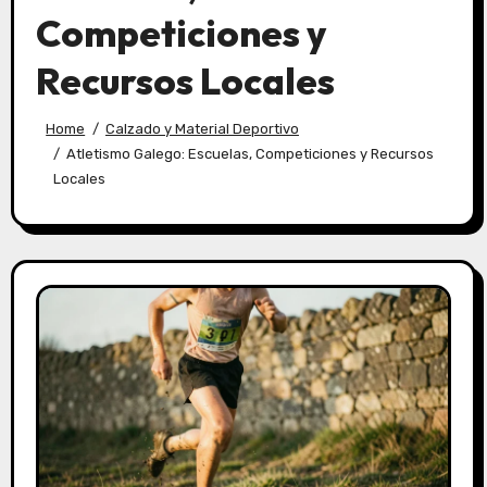
Competiciones y
Recursos Locales
Home
Calzado y Material Deportivo
Atletismo Galego: Escuelas, Competiciones y Recursos
Locales