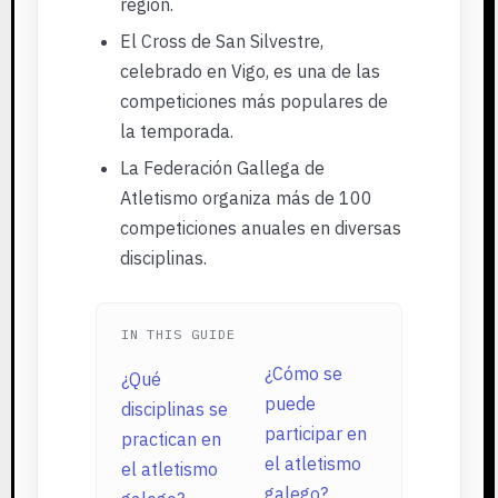
región.
El Cross de San Silvestre,
celebrado en Vigo, es una de las
competiciones más populares de
la temporada.
La Federación Gallega de
Atletismo organiza más de 100
competiciones anuales en diversas
disciplinas.
IN THIS GUIDE
¿Cómo se
¿Qué
puede
disciplinas se
participar en
practican en
el atletismo
el atletismo
galego?