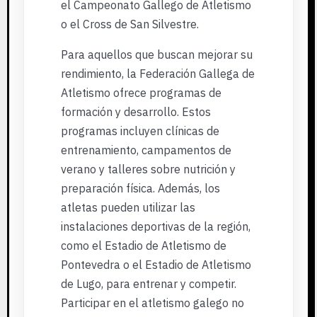
el Campeonato Gallego de Atletismo
o el Cross de San Silvestre.
Para aquellos que buscan mejorar su
rendimiento, la Federación Gallega de
Atletismo ofrece programas de
formación y desarrollo. Estos
programas incluyen clínicas de
entrenamiento, campamentos de
verano y talleres sobre nutrición y
preparación física. Además, los
atletas pueden utilizar las
instalaciones deportivas de la región,
como el Estadio de Atletismo de
Pontevedra o el Estadio de Atletismo
de Lugo, para entrenar y competir.
Participar en el atletismo galego no