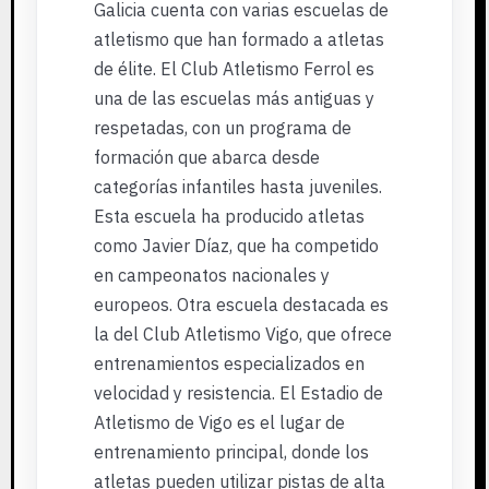
Galicia cuenta con varias escuelas de
atletismo que han formado a atletas
de élite. El Club Atletismo Ferrol es
una de las escuelas más antiguas y
respetadas, con un programa de
formación que abarca desde
categorías infantiles hasta juveniles.
Esta escuela ha producido atletas
como Javier Díaz, que ha competido
en campeonatos nacionales y
europeos. Otra escuela destacada es
la del Club Atletismo Vigo, que ofrece
entrenamientos especializados en
velocidad y resistencia. El Estadio de
Atletismo de Vigo es el lugar de
entrenamiento principal, donde los
atletas pueden utilizar pistas de alta