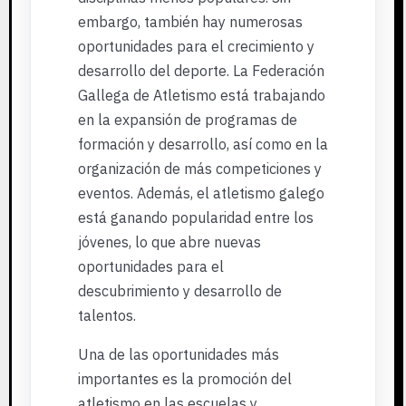
embargo, también hay numerosas
oportunidades para el crecimiento y
desarrollo del deporte. La Federación
Gallega de Atletismo está trabajando
en la expansión de programas de
formación y desarrollo, así como en la
organización de más competiciones y
eventos. Además, el atletismo galego
está ganando popularidad entre los
jóvenes, lo que abre nuevas
oportunidades para el
descubrimiento y desarrollo de
talentos.
Una de las oportunidades más
importantes es la promoción del
atletismo en las escuelas y