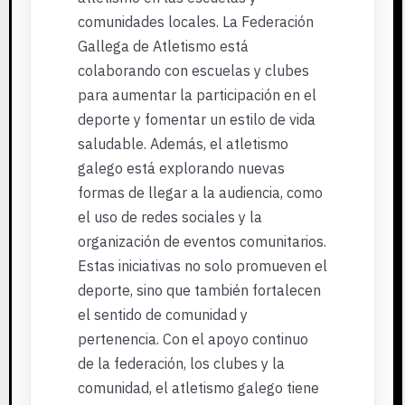
comunidades locales. La Federación
Gallega de Atletismo está
colaborando con escuelas y clubes
para aumentar la participación en el
deporte y fomentar un estilo de vida
saludable. Además, el atletismo
galego está explorando nuevas
formas de llegar a la audiencia, como
el uso de redes sociales y la
organización de eventos comunitarios.
Estas iniciativas no solo promueven el
deporte, sino que también fortalecen
el sentido de comunidad y
pertenencia. Con el apoyo continuo
de la federación, los clubes y la
comunidad, el atletismo galego tiene