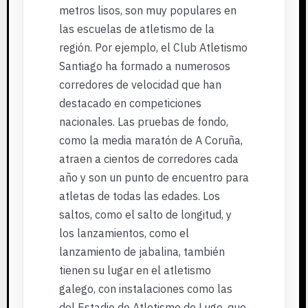
metros lisos, son muy populares en
las escuelas de atletismo de la
región. Por ejemplo, el Club Atletismo
Santiago ha formado a numerosos
corredores de velocidad que han
destacado en competiciones
nacionales. Las pruebas de fondo,
como la media maratón de A Coruña,
atraen a cientos de corredores cada
año y son un punto de encuentro para
atletas de todas las edades. Los
saltos, como el salto de longitud, y
los lanzamientos, como el
lanzamiento de jabalina, también
tienen su lugar en el atletismo
galego, con instalaciones como las
del Estadio de Atletismo de Lugo, que