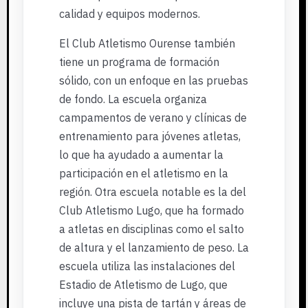
calidad y equipos modernos.
El Club Atletismo Ourense también
tiene un programa de formación
sólido, con un enfoque en las pruebas
de fondo. La escuela organiza
campamentos de verano y clínicas de
entrenamiento para jóvenes atletas,
lo que ha ayudado a aumentar la
participación en el atletismo en la
región. Otra escuela notable es la del
Club Atletismo Lugo, que ha formado
a atletas en disciplinas como el salto
de altura y el lanzamiento de peso. La
escuela utiliza las instalaciones del
Estadio de Atletismo de Lugo, que
incluye una pista de tartán y áreas de