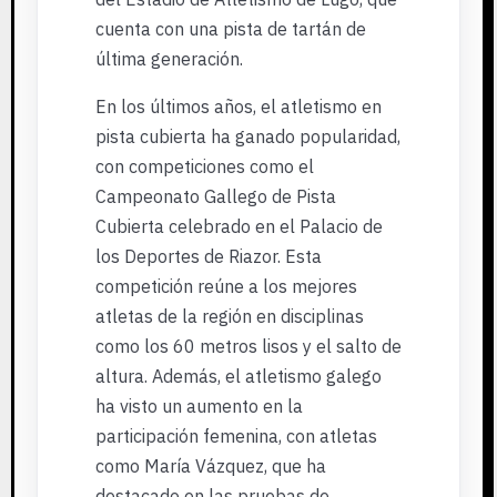
cuenta con una pista de tartán de
última generación.
En los últimos años, el atletismo en
pista cubierta ha ganado popularidad,
con competiciones como el
Campeonato Gallego de Pista
Cubierta celebrado en el Palacio de
los Deportes de Riazor. Esta
competición reúne a los mejores
atletas de la región en disciplinas
como los 60 metros lisos y el salto de
altura. Además, el atletismo galego
ha visto un aumento en la
participación femenina, con atletas
como María Vázquez, que ha
destacado en las pruebas de