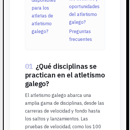
oportunidades
para los
del atletismo
atletas de
galego?
atletismo
galego?
Preguntas
frecuentes
01
¿Qué disciplinas se
practican en el atletismo
galego?
El atletismo galego abarca una
amplia gama de disciplinas, desde las
carreras de velocidad y fondo hasta
los saltos y lanzamientos. Las
pruebas de velocidad, como los 100