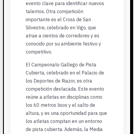
evento clave para identificar nuevos
talentos. Otra competición
importante es el Cross de San
Silvestre, celebrado en Vigo, que
atrae a cientos de corredores y es
conocido por su ambiente festivo y
competitivo.
El Campeonato Gallego de Pista
Cubierta, celebrado en el Palacio de
los Deportes de Riazor, es otra
competición destacada. Este evento
reúne a atletas en disciplinas como
los 60 metros lisos y el salto de
altura, y es una oportunidad para que
los atletas compitan en un entorno
de pista cubierta. Además, la Media