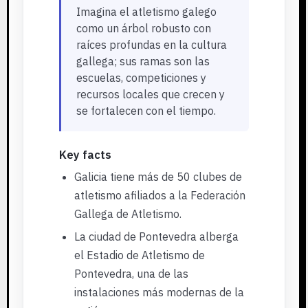
Imagina el atletismo galego
como un árbol robusto con
raíces profundas en la cultura
gallega; sus ramas son las
escuelas, competiciones y
recursos locales que crecen y
se fortalecen con el tiempo.
Key facts
Galicia tiene más de 50 clubes de
atletismo afiliados a la Federación
Gallega de Atletismo.
La ciudad de Pontevedra alberga
el Estadio de Atletismo de
Pontevedra, una de las
instalaciones más modernas de la