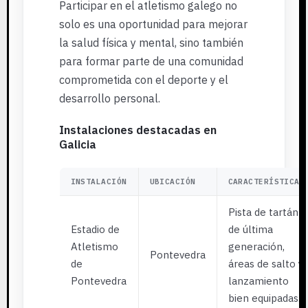
Participar en el atletismo galego no
solo es una oportunidad para mejorar
la salud física y mental, sino también
para formar parte de una comunidad
comprometida con el deporte y el
desarrollo personal.
Instalaciones destacadas en
Galicia
INSTALACIÓN
UBICACIÓN
CARACTERÍSTICAS
Pista de tartán
Estadio de
de última
Atletismo
generación,
Pontevedra
de
áreas de salto y
Pontevedra
lanzamiento
bien equipadas.