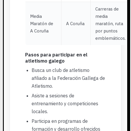
Carreras de
Media
media
Maratón de
A Coruña
maratón, ruta
A Coruña
por puntos
emblemáticos.
Pasos para participar en el
atletismo galego
Busca un club de atletismo
afiliado a la Federación Gallega de
Atletismo.
Asiste a sesiones de
entrenamiento y competiciones
locales.
Participa en programas de
formación y desarrollo ofrecidos