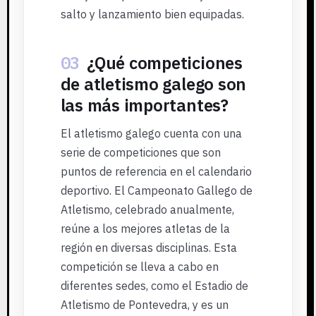
salto y lanzamiento bien equipadas.
03
¿Qué competiciones
de atletismo galego son
las más importantes?
El atletismo galego cuenta con una
serie de competiciones que son
puntos de referencia en el calendario
deportivo. El Campeonato Gallego de
Atletismo, celebrado anualmente,
reúne a los mejores atletas de la
región en diversas disciplinas. Esta
competición se lleva a cabo en
diferentes sedes, como el Estadio de
Atletismo de Pontevedra, y es un