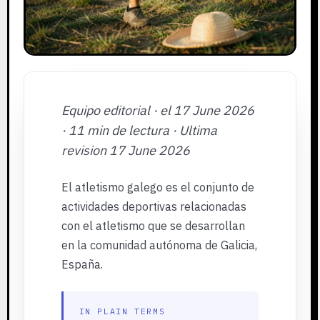
Equipo editorial · el 17 June 2026
· 11 min de lectura · Ultima
revision 17 June 2026
El atletismo galego es el conjunto de
actividades deportivas relacionadas
con el atletismo que se desarrollan
en la comunidad autónoma de Galicia,
España.
IN PLAIN TERMS