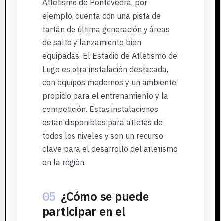
Atletismo de Pontevedra, por
ejemplo, cuenta con una pista de
tartán de última generación y áreas
de salto y lanzamiento bien
equipadas. El Estadio de Atletismo de
Lugo es otra instalación destacada,
con equipos modernos y un ambiente
propicio para el entrenamiento y la
competición. Estas instalaciones
están disponibles para atletas de
todos los niveles y son un recurso
clave para el desarrollo del atletismo
en la región.
05
¿Cómo se puede
participar en el