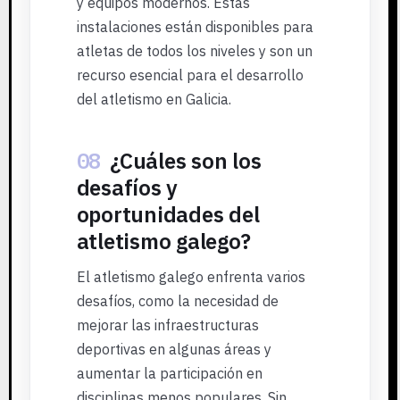
y equipos modernos. Estas
instalaciones están disponibles para
atletas de todos los niveles y son un
recurso esencial para el desarrollo
del atletismo en Galicia.
08
¿Cuáles son los
desafíos y
oportunidades del
atletismo galego?
El atletismo galego enfrenta varios
desafíos, como la necesidad de
mejorar las infraestructuras
deportivas en algunas áreas y
aumentar la participación en
disciplinas menos populares. Sin