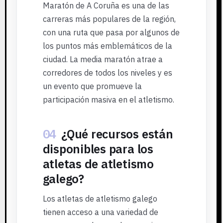
Maratón de A Coruña es una de las
carreras más populares de la región,
con una ruta que pasa por algunos de
los puntos más emblemáticos de la
ciudad. La media maratón atrae a
corredores de todos los niveles y es
un evento que promueve la
participación masiva en el atletismo.
04
¿Qué recursos están
disponibles para los
atletas de atletismo
galego?
Los atletas de atletismo galego
tienen acceso a una variedad de