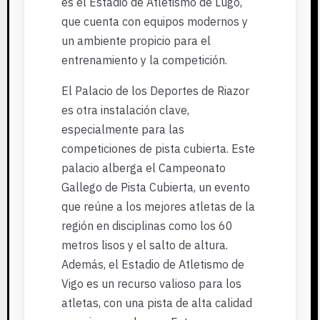
es el Estadio de Atletismo de Lugo,
que cuenta con equipos modernos y
un ambiente propicio para el
entrenamiento y la competición.
El Palacio de los Deportes de Riazor
es otra instalación clave,
especialmente para las
competiciones de pista cubierta. Este
palacio alberga el Campeonato
Gallego de Pista Cubierta, un evento
que reúne a los mejores atletas de la
región en disciplinas como los 60
metros lisos y el salto de altura.
Además, el Estadio de Atletismo de
Vigo es un recurso valioso para los
atletas, con una pista de alta calidad