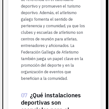
deportivo y promueven el turismo
deportivo. Además, el atletismo
galego fomenta el sentido de
pertenencia y comunidad, ya que los
clubes y escuelas de atletismo son
centros de reunión para atletas,
entrenadores y aficionados. La
Federación Gallega de Atletismo
también juega un papel clave en la
promoción del deporte y en la
organización de eventos que
benefician a la comunidad.
07
¿Qué instalaciones
deportivas son