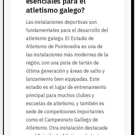
esenciales para el
atletismo galego?
Las instalaciones deportivas son
fundamentales para el desarrollo del
atletismo galego. El Estadio de
Atletismo de Pontevedra es una de
las instalaciones más modernas de la
región, con una pista de tartán de
última generación y áreas de salto y
lanzamiento bien equipadas. Este
estadio es el lugar de entrenamiento
principal para muchos clubes y
escuelas de atletismo, y también es
sede de competiciones importantes
como el Campeonato Gallego de
Atletismo. Otra instalación destacada