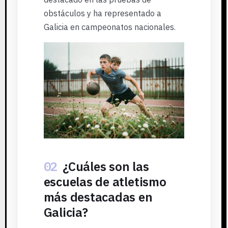
obstáculos y ha representado a
Galicia en campeonatos nacionales.
02
¿Cuáles son las
escuelas de atletismo
más destacadas en
Galicia?