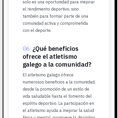
solo es una oportunidad para mejorar
el rendimiento deportivo, sino
también para formar parte de una
comunidad activa y comprometida
con el deporte.
06
¿Qué beneficios
ofrece el atletismo
galego a la comunidad?
El atletismo galego ofrece
numerosos beneficios a la comunidad,
desde la promoción de un estilo de
vida saludable hasta el fomento del
espíritu deportivo. La participación en
el atletismo ayuda a mejorar la salud
física y mental, promueve la disciplina