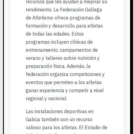
recursos que les ayudan a mejorar su
rendimiento. La Federación Gallega
de Atletismo ofrece programas de
formación y desarrollo para atletas
de todas las edades. Estos
programas incluyen clínicas de
entrenamiento, campamentos de
verano y talleres sobre nutrición y
preparación física. Además, la
federación organiza competiciones y
eventos que permiten a los atletas
ganar experiencia y competir a nivel
regional y nacional.
Las instalaciones deportivas en
Galicia también son un recurso
valioso para los atletas. El Estadio de