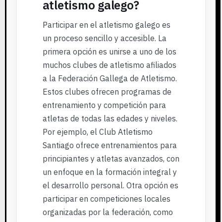
atletismo galego?
Participar en el atletismo galego es
un proceso sencillo y accesible. La
primera opción es unirse a uno de los
muchos clubes de atletismo afiliados
a la Federación Gallega de Atletismo.
Estos clubes ofrecen programas de
entrenamiento y competición para
atletas de todas las edades y niveles.
Por ejemplo, el Club Atletismo
Santiago ofrece entrenamientos para
principiantes y atletas avanzados, con
un enfoque en la formación integral y
el desarrollo personal. Otra opción es
participar en competiciones locales
organizadas por la federación, como