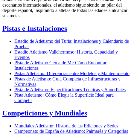
escenarios internacionales, el atletismo sigue siendo un pilar del
deporte español, inspirando a atletas de todas las edades a alcanzar
sus metas.
Pistas e Instalaciones
Estadio de Atletismo del Turia: Instalaciones y Calendario de
Pruebas
Estadio Atletismo Vallehermoso: Historia, Capacidad y
Eventos
Pista de Atletismo Cerca de Mí: Cómo Encontrar
Instalaciones
Pistas Atletismo: Diferencias entre Modelos y Mantenimiento
Pistas de Atletismo: Guía Completa de Infraestructuras y
Normativas
Pista de Atletismo: Especificaciones Técnicas y Superficies
Pista Atletismo: Cómo Elegir la Superficie Ideal para
Competir
Competiciones y Mundiales
Mundiales Atletismo: Historia de las Ediciones y Sedes
Campeonato de España de Atletismo: Palmarés y Categorías