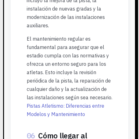
incluyó la mejora de la pista, la
instalación de nuevas gradas y la
modernización de las instalaciones
auxiliares.
El mantenimiento regular es
fundamental para asegurar que el
estadio cumpla con las normativas y
ofrezca un entorno seguro para los
atletas. Esto incluye la revisión
periódica de la pista, la reparación de
cualquier daño y la actualización de
las instalaciones según sea necesario.
Pistas Atletismo: Diferencias entre
Modelos y Mantenimiento
06
Cómo llegar al