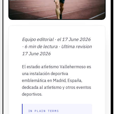
Equipo editorial · el 17 June 2026
· 6 min de lectura · Ultima revision
17 June 2026
El estadio atletismo Vallehermoso es
una instalación deportiva
emblemática en Madrid, España,
dedicada al atletismo y otros eventos
deportivos.
IN PLAIN TERMS