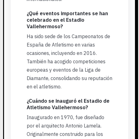
¿Qué eventos importantes se han
celebrado en el Estadio
Vallehermoso?
Ha sido sede de los Campeonatos de
España de Atletismo en varias
ocasiones, incluyendo en 2016.
También ha acogido competiciones
europeas y eventos de la Liga de
Diamante, consolidando su reputación
en el atletismo.
¿Cuándo se inauguró el Estadio de
Atletismo Vallehermoso?
Inaugurado en 1970, fue diseñado
por el arquitecto Antonio Lamela.
Originalmente construido para los