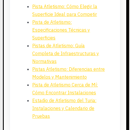
Pista Atletismo: Cómo Elegir la
Superficie Ideal para Competir
Pista de Atletismo:
Especificaciones Técnicas y
Superficies
Pistas de Atletismo: Guía
Completa de Infraestructuras y
Normativas
Pistas Atletismo: Diferencias entre
Modelos y Mantenimiento
Pista de Atletismo Cerca de Mí:
Cómo Encontrar Instalaciones
Estadio de Atletismo del Turia:
Instalaciones y Calendario de
Pruebas