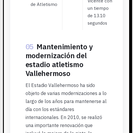
Vicente con
de Atletismo
un tiempo
de 13.10
segundos
05
Mantenimiento y
modernización del
estadio atletismo
Vallehermoso
El Estadio Vallehermoso ha sido
objeto de varias modernizaciones a lo
largo de los años para mantenerse al
día con los estándares
internacionales. En 2010, se realizó
una importante renovación que