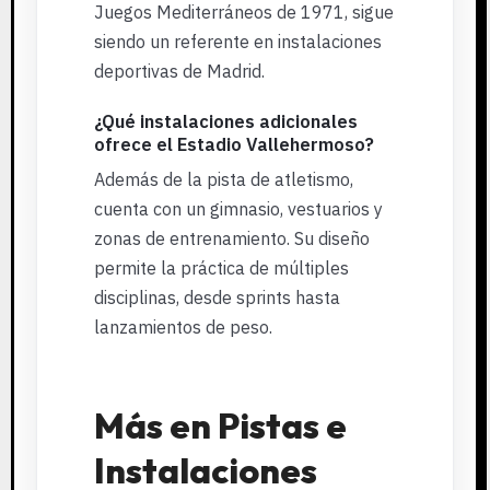
Juegos Mediterráneos de 1971, sigue
siendo un referente en instalaciones
deportivas de Madrid.
¿Qué instalaciones adicionales
ofrece el Estadio Vallehermoso?
Además de la pista de atletismo,
cuenta con un gimnasio, vestuarios y
zonas de entrenamiento. Su diseño
permite la práctica de múltiples
disciplinas, desde sprints hasta
lanzamientos de peso.
Más en Pistas e
Instalaciones