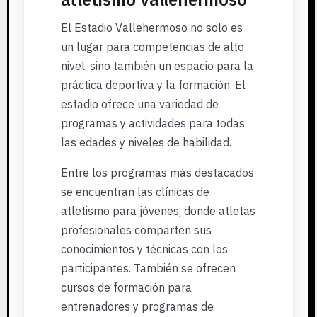
El Estadio Vallehermoso no solo es
un lugar para competencias de alto
nivel, sino también un espacio para la
práctica deportiva y la formación. El
estadio ofrece una variedad de
programas y actividades para todas
las edades y niveles de habilidad.
Entre los programas más destacados
se encuentran las clínicas de
atletismo para jóvenes, donde atletas
profesionales comparten sus
conocimientos y técnicas con los
participantes. También se ofrecen
cursos de formación para
entrenadores y programas de