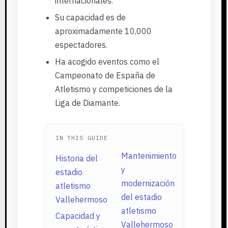
internacionales.
Su capacidad es de
aproximadamente 10,000
espectadores.
Ha acogido eventos como el
Campeonato de España de
Atletismo y competiciones de la
Liga de Diamante.
IN THIS GUIDE
Mantenimiento
Historia del
y
estadio
modernización
atletismo
del estadio
Vallehermoso
atletismo
Capacidad y
Vallehermoso