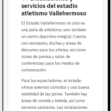
servicios del estadio
atletismo Vallehermoso
El Estadio Vallehermoso no solo es
una pista de atletismo, sino también
un centro deportivo integral. Cuenta
con vestuarios, duchas y áreas de
descanso para los atletas, así como
zonas de prensa y salas de
conferencias para los medios de
comunicación.
Para los espectadores, el estadio
ofrece asientos cómodos y una buena
visibilidad de las pistas. También hay
áreas de comida y bebida, así como
servicios sanitarios. Las instalaciones