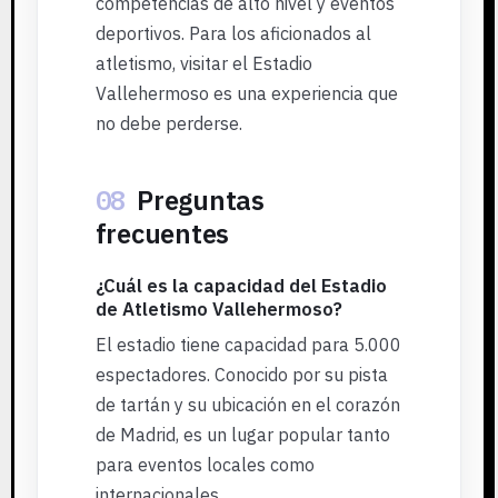
competencias de alto nivel y eventos
deportivos. Para los aficionados al
atletismo, visitar el Estadio
Vallehermoso es una experiencia que
no debe perderse.
08
Preguntas
frecuentes
¿Cuál es la capacidad del Estadio
de Atletismo Vallehermoso?
El estadio tiene capacidad para 5.000
espectadores. Conocido por su pista
de tartán y su ubicación en el corazón
de Madrid, es un lugar popular tanto
para eventos locales como
internacionales.