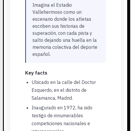
Imagina el Estadio
Vallehermoso como un
escenario donde los atletas
escriben sus historias de
superación, con cada pista y
salto dejando una huella en la
memoria colectiva del deporte
español.
Key facts
Ubicado en la calle del Doctor
Esquerdo, en el distrito de
Salamanca, Madrid.
Inaugurado en 1972, ha sido
testigo de innumerables
competiciones nacionales e