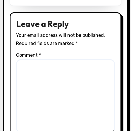
Leave a Reply
Your email address will not be published.
Required fields are marked
*
Comment
*