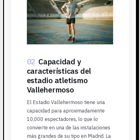
02
Capacidad y
características del
estadio atletismo
Vallehermoso
El Estadio Vallehermoso tiene una
capacidad para aproximadamente
10,000 espectadores, lo que lo
convierte en una de las instalaciones
más grandes de su tipo en Madrid. La