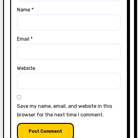
Name
*
Email
*
Website
Save my name, email, and website in this
browser for the next time I comment.