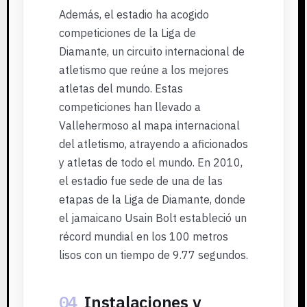
Además, el estadio ha acogido
competiciones de la Liga de
Diamante, un circuito internacional de
atletismo que reúne a los mejores
atletas del mundo. Estas
competiciones han llevado a
Vallehermoso al mapa internacional
del atletismo, atrayendo a aficionados
y atletas de todo el mundo. En 2010,
el estadio fue sede de una de las
etapas de la Liga de Diamante, donde
el jamaicano Usain Bolt estableció un
récord mundial en los 100 metros
lisos con un tiempo de 9.77 segundos.
04
Instalaciones y