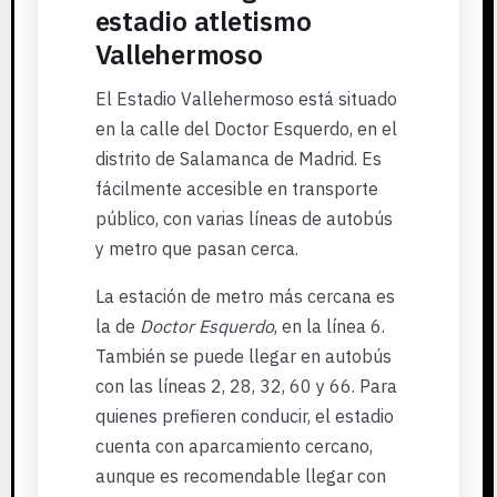
estadio atletismo
Vallehermoso
El Estadio Vallehermoso está situado
en la calle del Doctor Esquerdo, en el
distrito de Salamanca de Madrid. Es
fácilmente accesible en transporte
público, con varias líneas de autobús
y metro que pasan cerca.
La estación de metro más cercana es
la de
Doctor Esquerdo
, en la línea 6.
También se puede llegar en autobús
con las líneas 2, 28, 32, 60 y 66. Para
quienes prefieren conducir, el estadio
cuenta con aparcamiento cercano,
aunque es recomendable llegar con