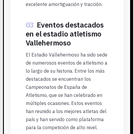
excelente amortiguación y tracción.
03
Eventos destacados
en el estadio atletismo
Vallehermoso
El Estadio Vallehermoso ha sido sede
de numerosos eventos de atletismo a
lo largo de su historia. Entre los más
destacados se encuentran los
Campeonatos de España de
Atletismo, que se han celebrado en
múltiples ocasiones. Estos eventos
han reunido a los mejores atletas del
país y han servido como plataforma
para la competición de alto nivel.