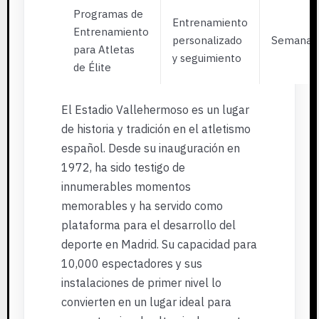
Programas de
Entrenamiento
Entrenamiento
personalizado
Semanal
para Atletas
y seguimiento
de Élite
El Estadio Vallehermoso es un lugar
de historia y tradición en el atletismo
español. Desde su inauguración en
1972, ha sido testigo de
innumerables momentos
memorables y ha servido como
plataforma para el desarrollo del
deporte en Madrid. Su capacidad para
10,000 espectadores y sus
instalaciones de primer nivel lo
convierten en un lugar ideal para