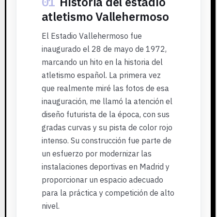
01
Historia del estadio
atletismo Vallehermoso
El Estadio Vallehermoso fue
inaugurado el 28 de mayo de 1972,
marcando un hito en la historia del
atletismo español. La primera vez
que realmente miré las fotos de esa
inauguración, me llamó la atención el
diseño futurista de la época, con sus
gradas curvas y su pista de color rojo
intenso. Su construcción fue parte de
un esfuerzo por modernizar las
instalaciones deportivas en Madrid y
proporcionar un espacio adecuado
para la práctica y competición de alto
nivel.