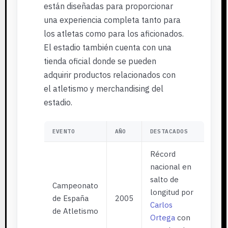
están diseñadas para proporcionar
una experiencia completa tanto para
los atletas como para los aficionados.
El estadio también cuenta con una
tienda oficial donde se pueden
adquirir productos relacionados con
el atletismo y merchandising del
estadio.
EVENTO
AÑO
DESTACADOS
Récord
nacional en
salto de
Campeonato
longitud por
de España
2005
Carlos
de Atletismo
Ortega
con