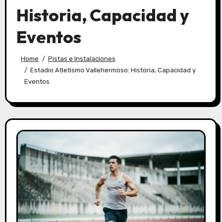
Historia, Capacidad y
Eventos
Home
Pistas e Instalaciones
Estadio Atletismo Vallehermoso: Historia, Capacidad y
Eventos