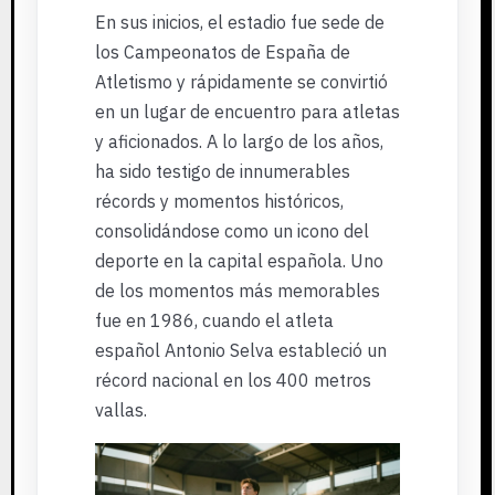
En sus inicios, el estadio fue sede de
los Campeonatos de España de
Atletismo y rápidamente se convirtió
en un lugar de encuentro para atletas
y aficionados. A lo largo de los años,
ha sido testigo de innumerables
récords y momentos históricos,
consolidándose como un icono del
deporte en la capital española. Uno
de los momentos más memorables
fue en 1986, cuando el atleta
español Antonio Selva estableció un
récord nacional en los 400 metros
vallas.