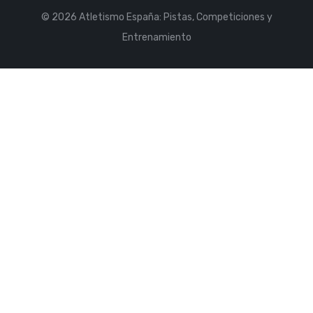
© 2026 Atletismo España: Pistas, Competiciones y
Entrenamiento