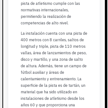
pista de atletismo cumple con las
normativas internacionales,
permitiendo la realización de
competencias de alto nivel.
La instalación cuenta con una pista de
400 metros con 8 carriles, saltos de
longitud y triple, pista de 110 metros
vallas, área de lanzamientos de peso,
disco y martillo, y una zona de salto
de altura. Además, tiene un campo de
fútbol auxiliar y áreas de
calentamiento y entrenamiento. La
superficie de la pista es de tartán, un
material que ha sido utilizado en
instalaciones de atletismo desde los
años 60 y que proporciona una