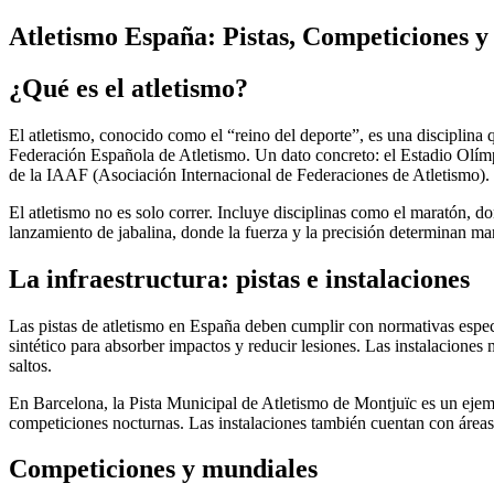
Atletismo España: Pistas, Competiciones 
¿Qué es el atletismo?
El atletismo, conocido como el “reino del deporte”, es una disciplina 
Federación Española de Atletismo. Un dato concreto: el Estadio Olímp
de la IAAF (Asociación Internacional de Federaciones de Atletismo).
El atletismo no es solo correr. Incluye disciplinas como el maratón, don
lanzamiento de jabalina, donde la fuerza y la precisión determinan ma
La infraestructura: pistas e instalaciones
Las pistas de atletismo en España deben cumplir con normativas espec
sintético para absorber impactos y reducir lesiones. Las instalaciones
saltos.
En Barcelona, la Pista Municipal de Atletismo de Montjuïc es un ejem
competiciones nocturnas. Las instalaciones también cuentan con áreas
Competiciones y mundiales