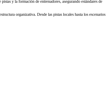
e pistas y la formación de entrenadores, asegurando estándares de
structura organizativa. Desde las pistas locales hasta los escenarios