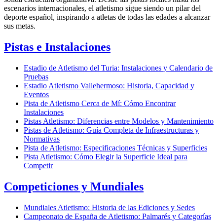
escenarios internacionales, el atletismo sigue siendo un pilar del
deporte español, inspirando a atletas de todas las edades a alcanzar
sus metas.
Pistas e Instalaciones
Estadio de Atletismo del Turia: Instalaciones y Calendario de
Pruebas
Estadio Atletismo Vallehermoso: Historia, Capacidad y
Eventos
Pista de Atletismo Cerca de Mí: Cómo Encontrar
Instalaciones
Pistas Atletismo: Diferencias entre Modelos y Mantenimiento
Pistas de Atletismo: Guía Completa de Infraestructuras y
Normativas
Pista de Atletismo: Especificaciones Técnicas y Superficies
Pista Atletismo: Cómo Elegir la Superficie Ideal para
Competir
Competiciones y Mundiales
Mundiales Atletismo: Historia de las Ediciones y Sedes
Campeonato de España de Atletismo: Palmarés y Categorías