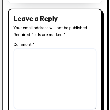
Leave a Reply
Your email address will not be published.
Required fields are marked
*
Comment
*