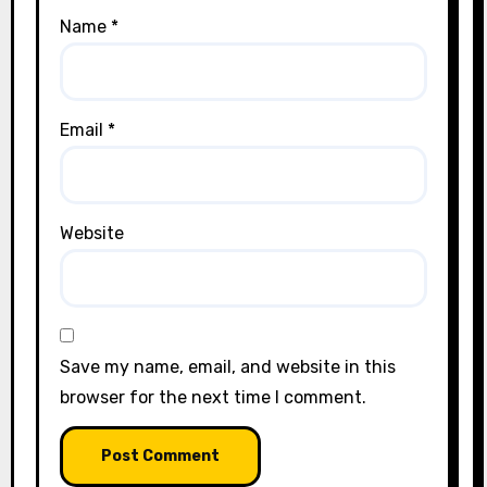
Name
*
Email
*
Website
Save my name, email, and website in this
browser for the next time I comment.