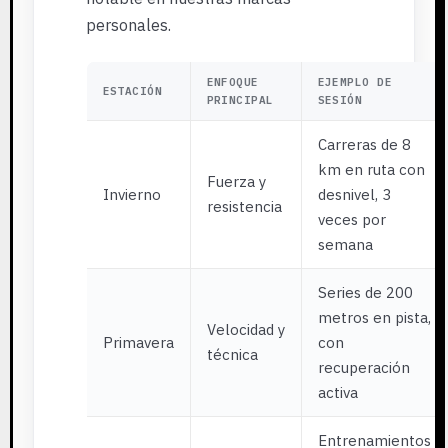
personales.
ENFOQUE
EJEMPLO DE
ESTACIÓN
PRINCIPAL
SESIÓN
Carreras de 8
km en ruta con
Fuerza y
Invierno
desnivel, 3
resistencia
veces por
semana
Series de 200
metros en pista,
Velocidad y
Primavera
con
técnica
recuperación
activa
Entrenamientos