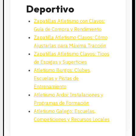
Deportivo
Zapatillas Atletismo con Clavos:
Guía de Compra y Rendimiento
Zapatilla Atletismo Clavos: Cómo
Ajustarlas para Máxima Tracción
Zapatillas Atletismo Clavos: Tipos
de Espigas y Superficies
Atletismo Burgos: Clubes,
Escuelas y Pistas de
Entrenamiento
Atletismo Ardoi: Instalaciones y
Programas de Formación
Atletismo Galego: Escuelas,
Competiciones y Recursos Locales