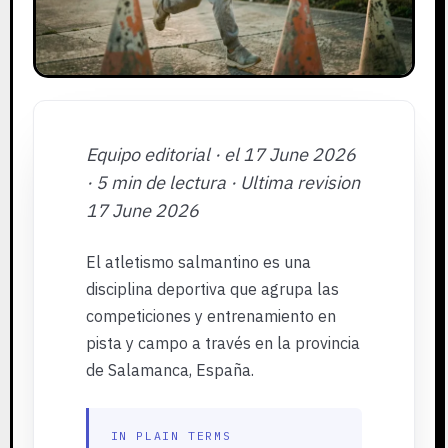
Equipo editorial · el 17 June 2026
· 5 min de lectura · Ultima revision
17 June 2026
El atletismo salmantino es una
disciplina deportiva que agrupa las
competiciones y entrenamiento en
pista y campo a través en la provincia
de Salamanca, España.
IN PLAIN TERMS