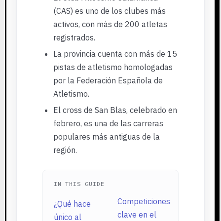
(CAS) es uno de los clubes más
activos, con más de 200 atletas
registrados.
La provincia cuenta con más de 15
pistas de atletismo homologadas
por la Federación Española de
Atletismo.
El cross de San Blas, celebrado en
febrero, es una de las carreras
populares más antiguas de la
región.
IN THIS GUIDE
Competiciones
¿Qué hace
clave en el
único al