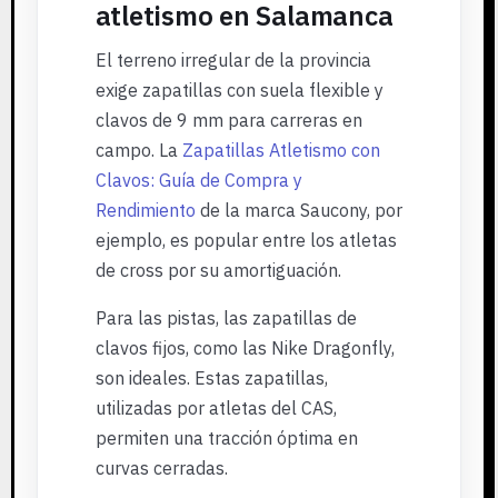
atletismo en Salamanca
El terreno irregular de la provincia
exige zapatillas con suela flexible y
clavos de 9 mm para carreras en
campo. La
Zapatillas Atletismo con
Clavos: Guía de Compra y
Rendimiento
de la marca Saucony, por
ejemplo, es popular entre los atletas
de cross por su amortiguación.
Para las pistas, las zapatillas de
clavos fijos, como las Nike Dragonfly,
son ideales. Estas zapatillas,
utilizadas por atletas del CAS,
permiten una tracción óptima en
curvas cerradas.