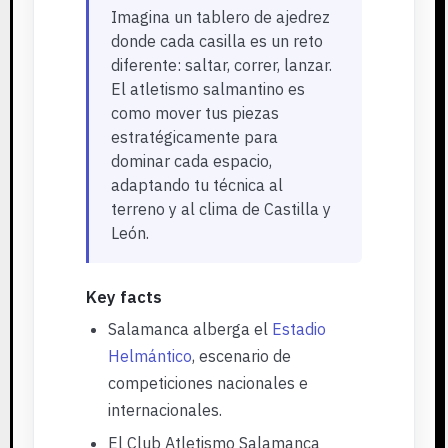
Imagina un tablero de ajedrez
donde cada casilla es un reto
diferente: saltar, correr, lanzar.
El atletismo salmantino es
como mover tus piezas
estratégicamente para
dominar cada espacio,
adaptando tu técnica al
terreno y al clima de Castilla y
León.
Key facts
Salamanca alberga el
Estadio
Helmántico
, escenario de
competiciones nacionales e
internacionales.
El Club Atletismo Salamanca