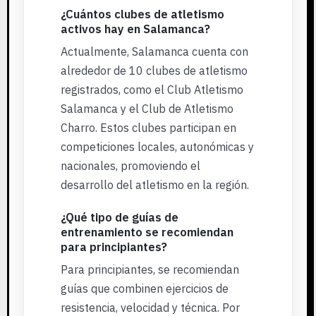
¿Cuántos clubes de atletismo
activos hay en Salamanca?
Actualmente, Salamanca cuenta con
alrededor de 10 clubes de atletismo
registrados, como el Club Atletismo
Salamanca y el Club de Atletismo
Charro. Estos clubes participan en
competiciones locales, autonómicas y
nacionales, promoviendo el
desarrollo del atletismo en la región.
¿Qué tipo de guías de
entrenamiento se recomiendan
para principiantes?
Para principiantes, se recomiendan
guías que combinen ejercicios de
resistencia, velocidad y técnica. Por