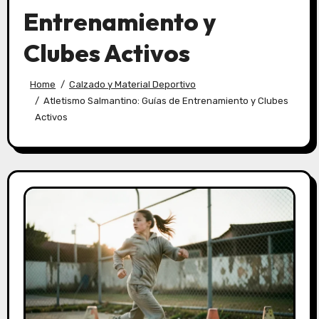
Entrenamiento y
Clubes Activos
Home
Calzado y Material Deportivo
Atletismo Salmantino: Guías de Entrenamiento y Clubes
Activos