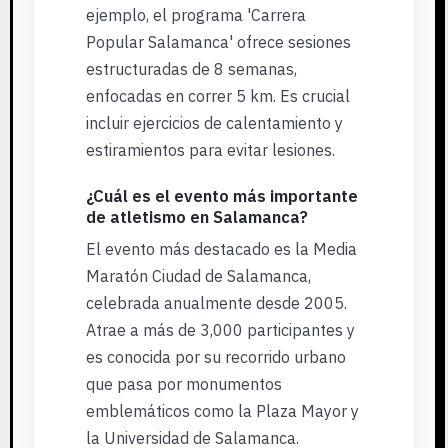
ejemplo, el programa 'Carrera
Popular Salamanca' ofrece sesiones
estructuradas de 8 semanas,
enfocadas en correr 5 km. Es crucial
incluir ejercicios de calentamiento y
estiramientos para evitar lesiones.
¿Cuál es el evento más importante
de atletismo en Salamanca?
El evento más destacado es la Media
Maratón Ciudad de Salamanca,
celebrada anualmente desde 2005.
Atrae a más de 3,000 participantes y
es conocida por su recorrido urbano
que pasa por monumentos
emblemáticos como la Plaza Mayor y
la Universidad de Salamanca.