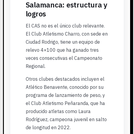
Salamanca: estructura y
logros
El CAS no es el único club relevante.
El Club Atletismo Charro, con sede en
Ciudad Rodrigo, tiene un equipo de
relevo 4×100 que ha ganado tres
veces consecutivas el Campeonato
Regional.
Otros clubes destacados incluyen el
Atlético Benavente, conocido por su
programa de lanzamiento de peso, y
el Club Atletismo Peñaranda, que ha
producido atletas como Laura
Rodríguez, campeona juvenil en salto
de longitud en 2022.