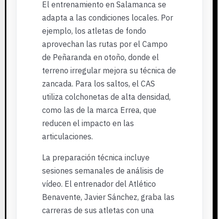
El entrenamiento en Salamanca se
adapta a las condiciones locales. Por
ejemplo, los atletas de fondo
aprovechan las rutas por el Campo
de Peñaranda en otoño, donde el
terreno irregular mejora su técnica de
zancada. Para los saltos, el CAS
utiliza colchonetas de alta densidad,
como las de la marca Errea, que
reducen el impacto en las
articulaciones.
La preparación técnica incluye
sesiones semanales de análisis de
vídeo. El entrenador del Atlético
Benavente, Javier Sánchez, graba las
carreras de sus atletas con una