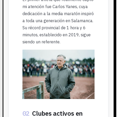
mi atención fue Carlos Yanes, cuya
dedicación a la media maratón inspiró
a toda una generación en Salamanca.
Su récord provincial de 1 hora y 6
minutos, establecido en 2019, sigue
siendo un referente.
02
Clubes activos en