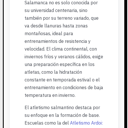
Salamanca no es solo conocida por
su universidad centenaria, sino
también por su terreno variado, que
va desde llanuras hasta zonas
montañosas, ideal para
entrenamientos de resistencia y
velocidad. El clima continental, con
inviernos fríos y veranos cálidos, exige
una preparación específica en los
atletas, como la hidratación
constante en temporada estival o el
entrenamiento en condiciones de baja
temperatura en invierno.
El atletismo salmantino destaca por
su enfoque en la formación de base.
Escuelas como la del
Atletismo Ardoi: