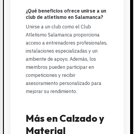
¿Qué beneficios ofrece unirse a un
club de atletismo en Salamanca?
Unirse a un club como el Club
Atletismo Salamanca proporciona
acceso a entrenadores profesionales,
instalaciones especializadas y un
ambiente de apoyo. Además, los
miembros pueden participar en
competiciones y recibir
asesoramiento personalizado para
mejorar su rendimiento.
Más en Calzado y
Material