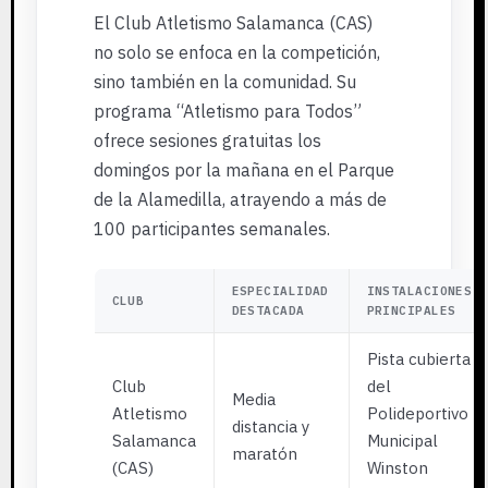
El Club Atletismo Salamanca (CAS)
no solo se enfoca en la competición,
sino también en la comunidad. Su
programa “Atletismo para Todos”
ofrece sesiones gratuitas los
domingos por la mañana en el Parque
de la Alamedilla, atrayendo a más de
100 participantes semanales.
ESPECIALIDAD
INSTALACIONES
CLUB
DESTACADA
PRINCIPALES
Pista cubierta
Club
del
Media
Atletismo
Polideportivo
distancia y
Salamanca
Municipal
maratón
(CAS)
Winston