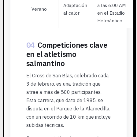
Adaptación
a las 6:00 AM
Verano
al calor
en el Estadio
Helmántico
04
Competiciones clave
en el atletismo
salmantino
El Cross de San Blas, celebrado cada
3 de febrero, es una tradición que
atrae a más de 500 participantes.
Esta carrera, que data de 1985, se
disputa en el Parque de la Alamedilla,
con un recorrido de 10 km que incluye
subidas técnicas.