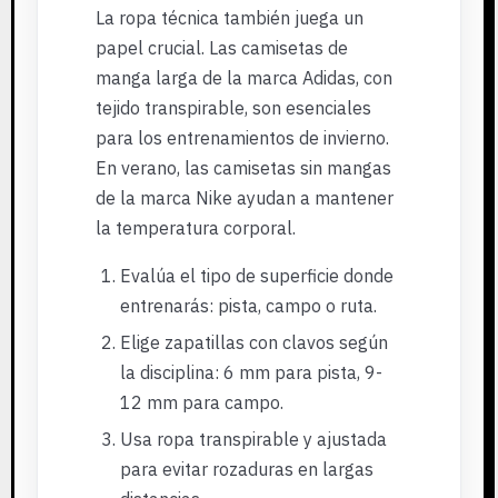
La ropa técnica también juega un
papel crucial. Las camisetas de
manga larga de la marca Adidas, con
tejido transpirable, son esenciales
para los entrenamientos de invierno.
En verano, las camisetas sin mangas
de la marca Nike ayudan a mantener
la temperatura corporal.
Evalúa el tipo de superficie donde
entrenarás: pista, campo o ruta.
Elige zapatillas con clavos según
la disciplina: 6 mm para pista, 9-
12 mm para campo.
Usa ropa transpirable y ajustada
para evitar rozaduras en largas