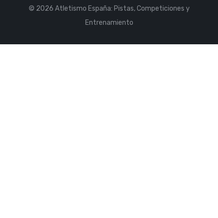
© 2026 Atletismo España: Pistas, Competiciones y
Entrenamiento