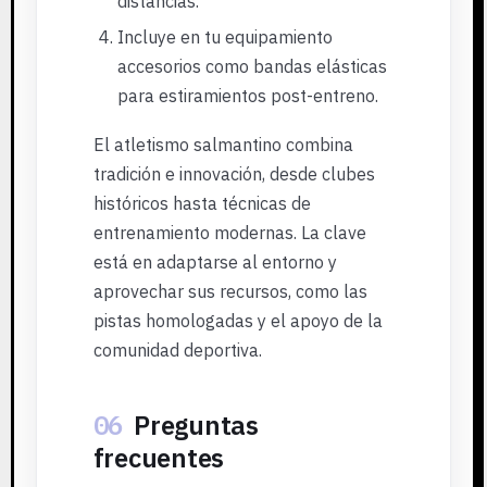
distancias.
Incluye en tu equipamiento
accesorios como bandas elásticas
para estiramientos post-entreno.
El atletismo salmantino combina
tradición e innovación, desde clubes
históricos hasta técnicas de
entrenamiento modernas. La clave
está en adaptarse al entorno y
aprovechar sus recursos, como las
pistas homologadas y el apoyo de la
comunidad deportiva.
06
Preguntas
frecuentes