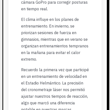
cámara GoPro para corregir posturas
en tiempo real.
El clima influye en los planes de
entrenamiento. En invierno, se
priorizan sesiones de fuerza en
gimnasios, mientras que en verano se
organizan entrenamientos tempranos
en la mañana para evitar el calor
extremo.
Recuerdo la primera vez que participé
en un entrenamiento de velocidad en
el Estadio Helmántico. La precisión
del cronometraje láser nos permitió
ajustar nuestros tiempos de reacción,
algo que marcó una diferencia
notable en nuestras marcas