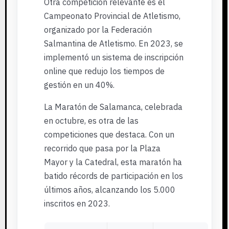
Otra competición relevante es el
Campeonato Provincial de Atletismo,
organizado por la Federación
Salmantina de Atletismo. En 2023, se
implementó un sistema de inscripción
online que redujo los tiempos de
gestión en un 40%.
La Maratón de Salamanca, celebrada
en octubre, es otra de las
competiciones que destaca. Con un
recorrido que pasa por la Plaza
Mayor y la Catedral, esta maratón ha
batido récords de participación en los
últimos años, alcanzando los 5.000
inscritos en 2023.